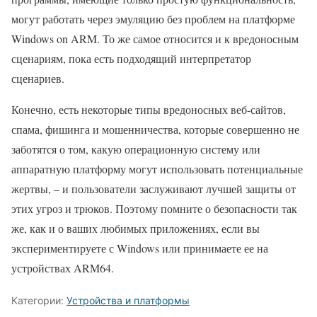
могут работать через эмуляцию без проблем на платформе
Windows on ARM. То же самое относится и к вредоносным
сценариям, пока есть подходящий интерпретатор
сценариев.
Конечно, есть некоторые типы вредоносных веб-сайтов,
спама, фишинга и мошенничества, которые совершенно не
заботятся о том, какую операционную систему или
аппаратную платформу могут использовать потенциальные
жертвы, – и пользователи заслуживают лучшей защиты от
этих угроз и трюков. Поэтому помните о безопасности так
же, как и о ваших любимых приложениях, если вы
экспериментируете с Windows или принимаете ее на
устройствах ARM64.
Категории:
Устройства и платформы