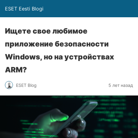
ESET Eesti Blogi
Ищете свое любимое
приложение безопасности
Windows, но на устройствах
ARM?
ESET Blog
5 лет назад