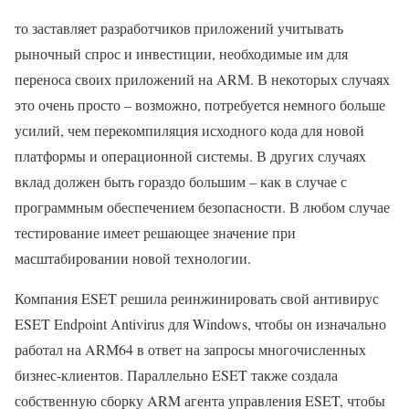
то заставляет разработчиков приложений учитывать
рыночный спрос и инвестиции, необходимые им для
переноса своих приложений на ARM. В некоторых случаях
это очень просто – возможно, потребуется немного больше
усилий, чем перекомпиляция исходного кода для новой
платформы и операционной системы. В других случаях
вклад должен быть гораздо большим – как в случае с
программным обеспечением безопасности. В любом случае
тестирование имеет решающее значение при
масштабировании новой технологии.
Компания ESET решила реинжинировать свой антивирус
ESET Endpoint Antivirus для Windows, чтобы он изначально
работал на ARM64 в ответ на запросы многочисленных
бизнес-клиентов. Параллельно ESET также создала
собственную сборку ARM агента управления ESET, чтобы